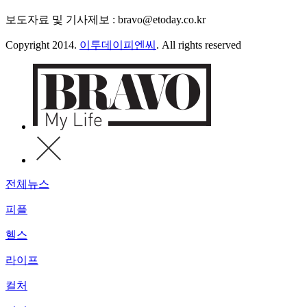
보도자료 및 기사제보 : bravo@etoday.co.kr
Copyright 2014.
이투데이피엔씨
. All rights reserved
전체뉴스
피플
헬스
라이프
컬처