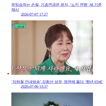
무임승차는 손질, 기초연금은 유지, ‘노인 연령’ 새 기준
제시
2026-07-07 17:27
‘지하철 안내방송’ 강희선 성우, 영면에 들다 ‘향년 65세’
2026-07-06 13:37