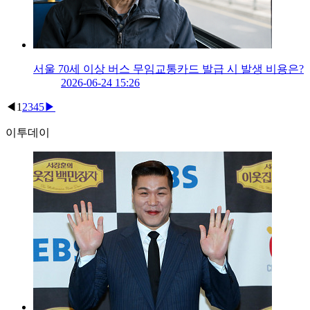
서울 70세 이상 버스 무임교통카드 발급 시 발생 비용은?
2026-06-24 15:26
◀
1
2
3
4
5
▶
이투데이