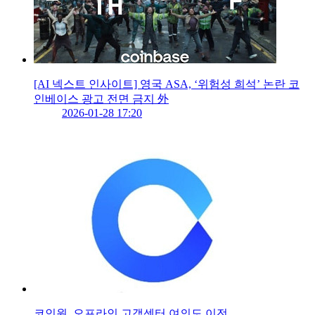
[AI 넥스트 인사이트] 영국 ASA, ‘위험성 희석’ 논란 코
인베이스 광고 전면 금지 外
2026-01-28 17:20
코인원, 오프라인 고객센터 여의도 이전