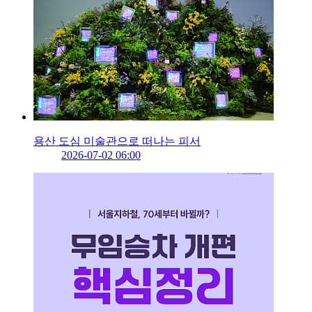
용산 도심 미술관으로 떠나는 피서
2026-07-02 06:00