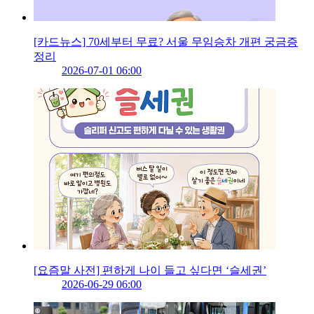
[카드뉴스] 70세부터 무료? 서울 무임승차 개편 궁금증
정리
2026-07-01 06:00
[요즘말 사전] 편하게 나이 들고 싶다면 ‘슬세권’
2026-06-29 06:00