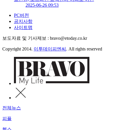
2025-06-26 09:53
PC버전
공지사항
사이트맵
보도자료 및 기사제보 : bravo@etoday.co.kr
Copyright 2014.
이투데이피엔씨
. All rights reserved
전체뉴스
피플
헬스