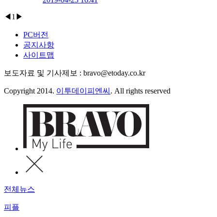
◀
1
▶
PC버전
공지사항
사이트맵
보도자료 및 기사제보 : bravo@etoday.co.kr
Copyright 2014.
이투데이피엔씨
. All rights reserved
전체뉴스
피플