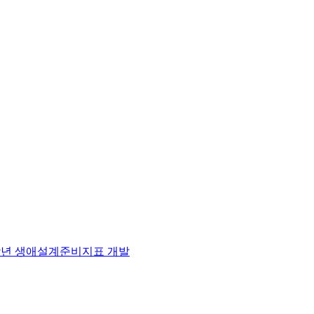
중장년 생애설계준비지표 개발