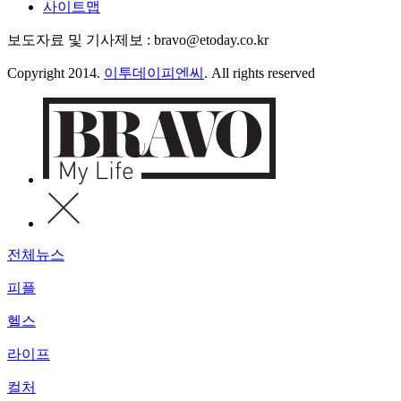
사이트맵
보도자료 및 기사제보 : bravo@etoday.co.kr
Copyright 2014.
이투데이피엔씨
. All rights reserved
전체뉴스
피플
헬스
라이프
컬처