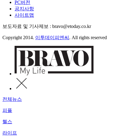
PC버전
공지사항
사이트맵
보도자료 및 기사제보 : bravo@etoday.co.kr
Copyright 2014.
이투데이피엔씨
. All rights reserved
전체뉴스
피플
헬스
라이프