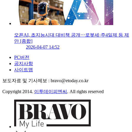
오픈AI, 초지능시대 대비책 공개⋯로봇세·주4일제 등 제
안 [종합]
2026-04-07 14:52
PC버전
공지사항
사이트맵
보도자료 및 기사제보 : bravo@etoday.co.kr
Copyright 2014.
이투데이피엔씨
. All rights reserved