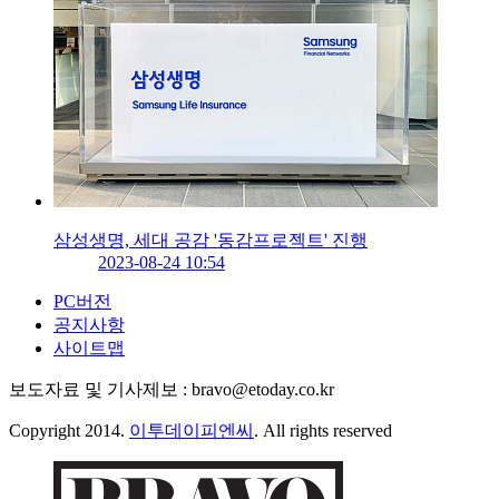
삼성생명, 세대 공감 '동감프로젝트' 진행
2023-08-24 10:54
PC버전
공지사항
사이트맵
보도자료 및 기사제보 : bravo@etoday.co.kr
Copyright 2014.
이투데이피엔씨
. All rights reserved