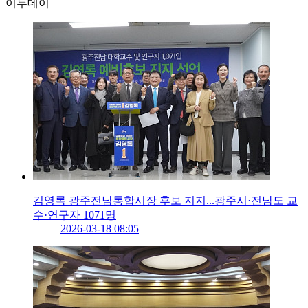
이투데이
김영록 광주전남통합시장 후보 지지...광주시·전남도 교
수·연구자 1071명
2026-03-18 08:05