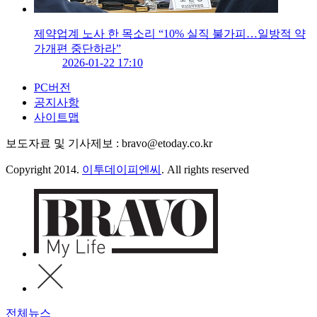
제약업계 노사 한 목소리 “10% 실직 불가피…일방적 약
가개편 중단하라”
2026-01-22 17:10
PC버전
공지사항
사이트맵
보도자료 및 기사제보 : bravo@etoday.co.kr
Copyright 2014.
이투데이피엔씨
. All rights reserved
전체뉴스