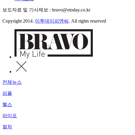
보도자료 및 기사제보 : bravo@etoday.co.kr
Copyright 2014.
이투데이피엔씨
. All rights reserved
전체뉴스
피플
헬스
라이프
컬처