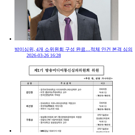
방미심위, 4개 소위원회 구성 완료…적체 안건 본격 심의
2026-03-26 16:28