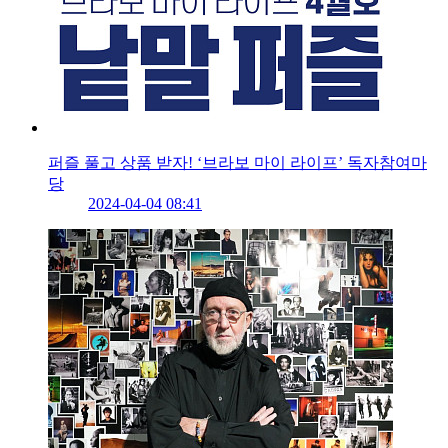
퍼즐 풀고 상품 받자! ‘브라보 마이 라이프’ 독자참여마
당
2024-04-04 08:41