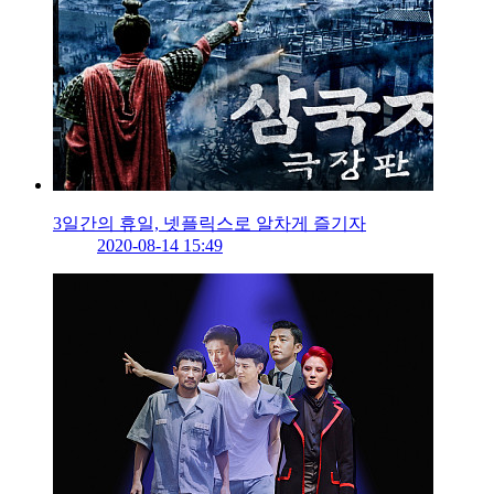
3일간의 휴일, 넷플릭스로 알차게 즐기자
2020-08-14 15:49