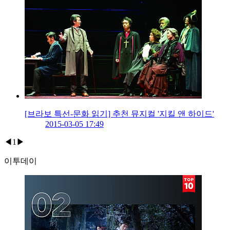
[브라보 특선-문화 읽기] 추천 뮤지컬 '지킬 앤 하이드'
2015-03-05 17:49
◀
1
▶
이투데이