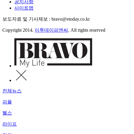
공지사항
사이트맵
보도자료 및 기사제보 : bravo@etoday.co.kr
Copyright 2014.
이투데이피엔씨
. All rights reserved
전체뉴스
피플
헬스
라이프