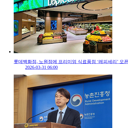
롯데백화점, 노원점에 프리미엄 식료품점 ‘레피세리’ 오
2026-03-31 06:00