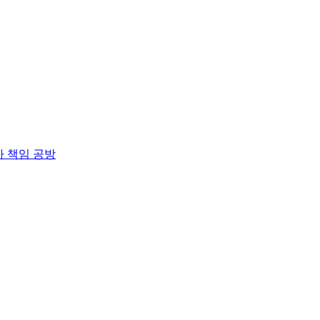
사 책임 공방