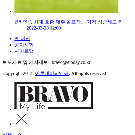
2년 연속 최대 호황 제주 골프장… 가격 상승세도 커
2022-03-28 12:00
PC버전
공지사항
사이트맵
보도자료 및 기사제보 : bravo@etoday.co.kr
Copyright 2014.
이투데이피엔씨
. All rights reserved
전체뉴스