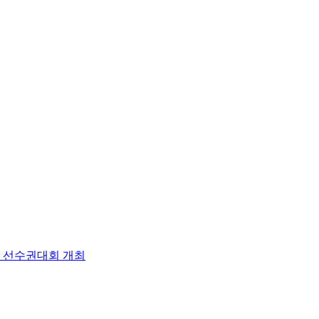
팀 선수권대회 개최