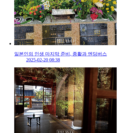
일본인의 인생 마지막 준비, 종활과 엔딩버스
2025-02-20 08:38