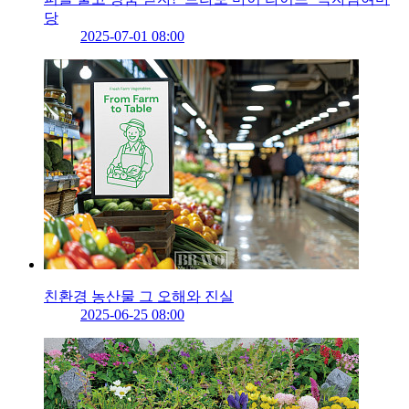
당
2025-07-01 08:00
친환경 농산물 그 오해와 진실
2025-06-25 08:00