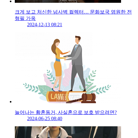
크게 보고 처신한 넘사벽 컬렉터… 문화보국 염원한 전
형필 가옥
2024-12-13 08:21
늘어나는 황혼동거, 사실혼으로 보호 받으려면?
2024-06-25 08:40