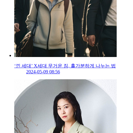
‘낀 세대’ X세대 무거운 짐, 홀가분하게 나누는 법
2024-05-09 08:56