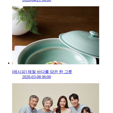
[레시피] 제철 바다를 담은 한 그릇
2026-03-08 06:00