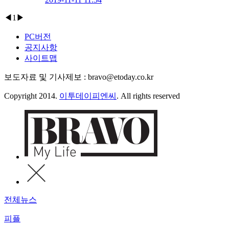
◀
1
▶
PC버전
공지사항
사이트맵
보도자료 및 기사제보 : bravo@etoday.co.kr
Copyright 2014.
이투데이피엔씨
. All rights reserved
전체뉴스
피플