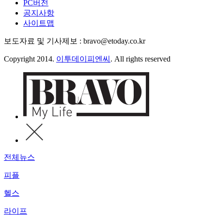
PC버전
공지사항
사이트맵
보도자료 및 기사제보 : bravo@etoday.co.kr
Copyright 2014.
이투데이피엔씨
. All rights reserved
전체뉴스
피플
헬스
라이프