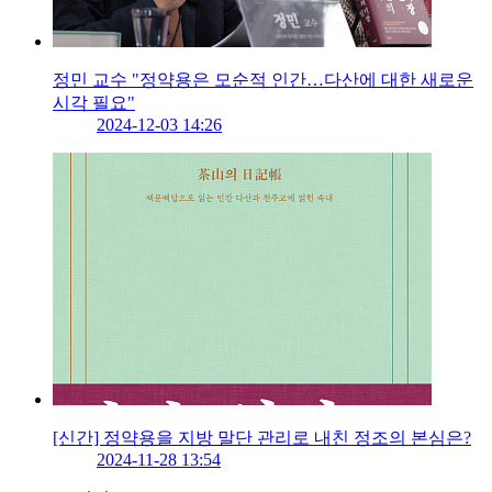
정민 교수 "정약용은 모순적 인간…다산에 대한 새로운
시각 필요"
2024-12-03 14:26
[신간] 정약용을 지방 말단 관리로 내친 정조의 본심은?
2024-11-28 13:54