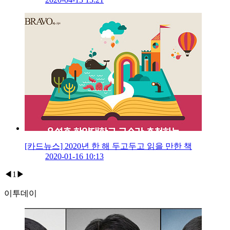
[카드뉴스] 2020년 한 해 두고두고 읽을 만한 책
2020-01-16 10:13
◀
1
▶
이투데이