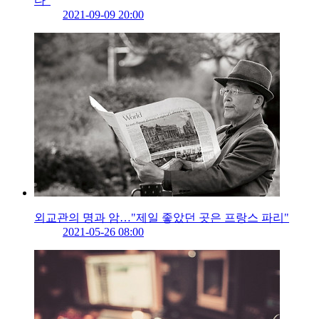
다”
2021-09-09 20:00
외교관의 명과 암…"제일 좋았던 곳은 프랑스 파리"
2021-05-26 08:00