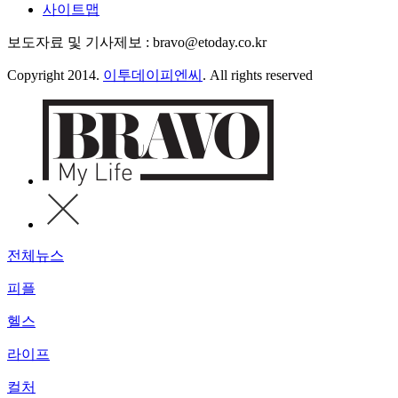
사이트맵
보도자료 및 기사제보 : bravo@etoday.co.kr
Copyright 2014.
이투데이피엔씨
. All rights reserved
전체뉴스
피플
헬스
라이프
컬처