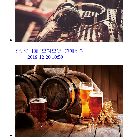
장난감 1호 ‘오디오’와 연애하다
2019-12-20 10:50