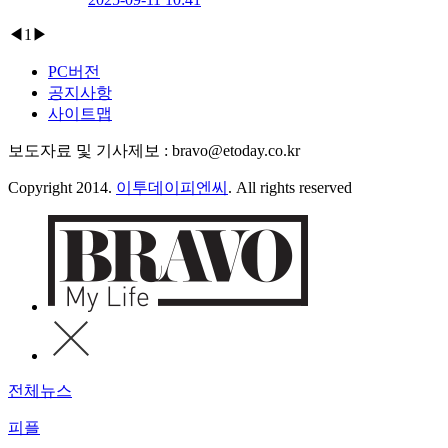
◀
1
▶
PC버전
공지사항
사이트맵
보도자료 및 기사제보 : bravo@etoday.co.kr
Copyright 2014.
이투데이피엔씨
. All rights reserved
전체뉴스
피플