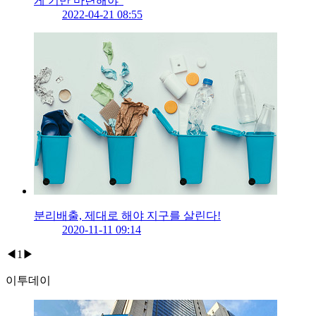
게 기반 마련해야"
2022-04-21 08:55
분리배출, 제대로 해야 지구를 살린다!
2020-11-11 09:14
◀
1
▶
이투데이