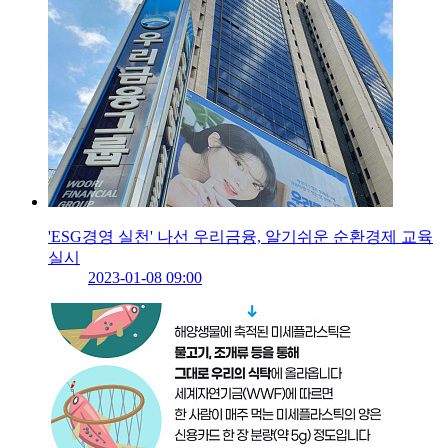
'ESG경영 실천' 나선 우리금융, 알기쉬운 순환경제 교육
실시
2023-01-08 09:00