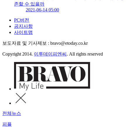
존할 수 있을까
2021-06-14 05:00
PC버전
공지사항
사이트맵
보도자료 및 기사제보 : bravo@etoday.co.kr
Copyright 2014.
이투데이피엔씨
. All rights reserved
전체뉴스
피플