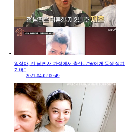
임상아, 전 남편 새 가정에서 출산…“딸에게 동생 생겨
기뻐”
2021-04-02 00:49