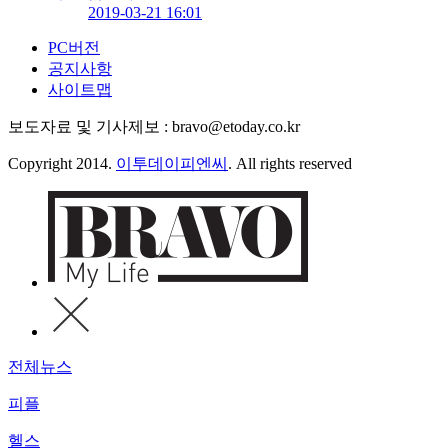
2019-03-21 16:01
PC버전
공지사항
사이트맵
보도자료 및 기사제보 : bravo@etoday.co.kr
Copyright 2014.
이투데이피엔씨
. All rights reserved
전체뉴스
피플
헬스