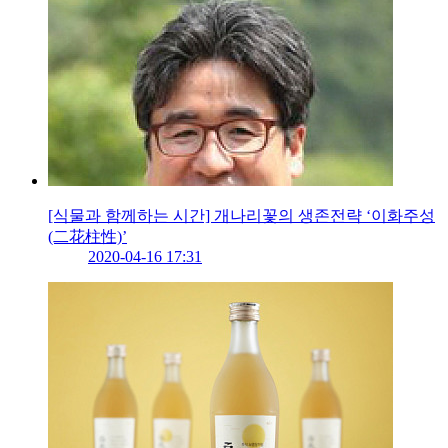
[식물과 함께하는 시간] 개나리꽃의 생존전략 ‘이화주성
(二花柱性)’
2020-04-16 17:31