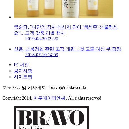
국순당, "나만의 감사 메시지 담아 '백세주' 선물하세
요"…고객 맞춤 라벨 행사
2019-08-30 09:20
산은, 남북경협 관련 조직 개편…첫 고졸 여성 부·점장
2018-07-10 14:59
PC버전
공지사항
사이트맵
보도자료 및 기사제보 : bravo@etoday.co.kr
Copyright 2014.
이투데이피엔씨
. All rights reserved