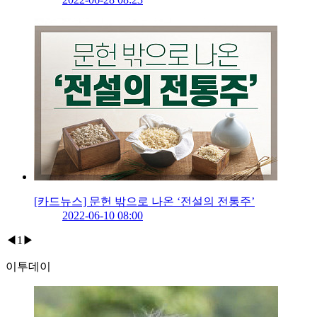
[카드뉴스] 문헌 밖으로 나온 ‘전설의 전통주’
2022-06-10 08:00
◀
1
▶
이투데이