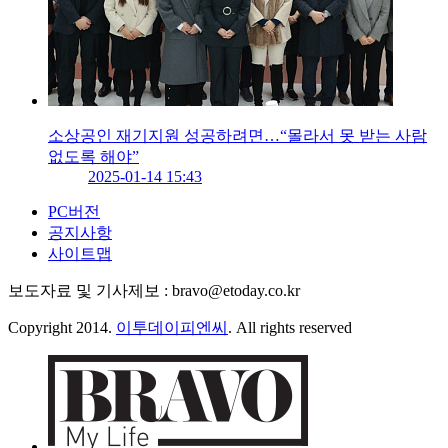
소상공인 재기지원 성공하려면…“몰라서 못 받는 사람
없도록 해야”
2025-01-14 15:43
PC버전
공지사항
사이트맵
보도자료 및 기사제보 : bravo@etoday.co.kr
Copyright 2014.
이투데이피엔씨
. All rights reserved