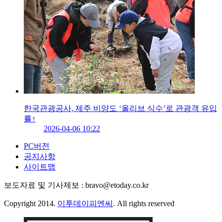
한국관광공사, 제주 비양도 ‘올리브 식수’로 관광객 유입
률↑
2026-04-06 10:22
PC버전
공지사항
사이트맵
보도자료 및 기사제보 : bravo@etoday.co.kr
Copyright 2014.
이투데이피엔씨
. All rights reserved