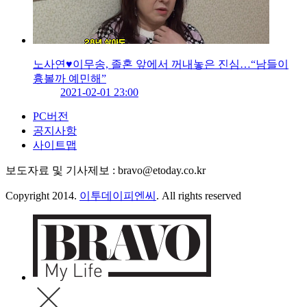
노사연♥이무송, 졸혼 앞에서 꺼내놓은 진심…“남들이
흉볼까 예민해”
2021-02-01 23:00
PC버전
공지사항
사이트맵
보도자료 및 기사제보 : bravo@etoday.co.kr
Copyright 2014.
이투데이피엔씨
. All rights reserved