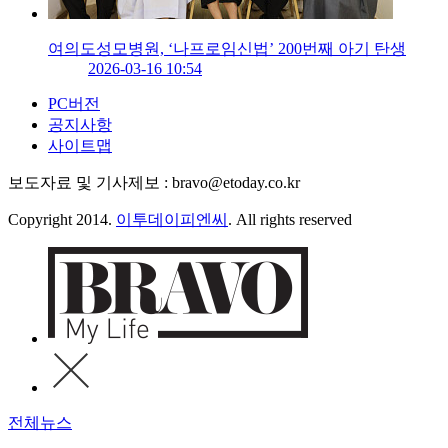
여의도성모병원, ‘나프로임신법’ 200번째 아기 탄생
2026-03-16 10:54
PC버전
공지사항
사이트맵
보도자료 및 기사제보 : bravo@etoday.co.kr
Copyright 2014.
이투데이피엔씨
. All rights reserved
전체뉴스