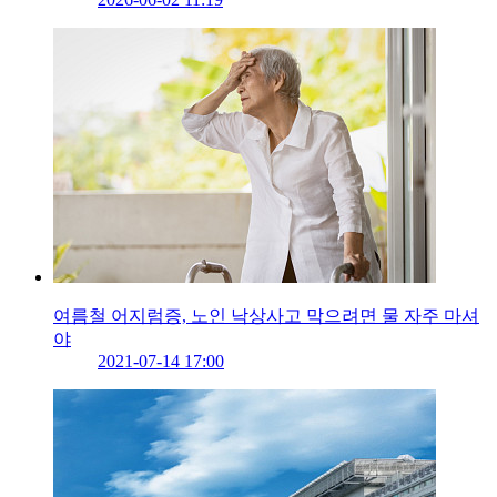
여름철 어지럼증, 노인 낙상사고 막으려면 물 자주 마셔
야
2021-07-14 17:00