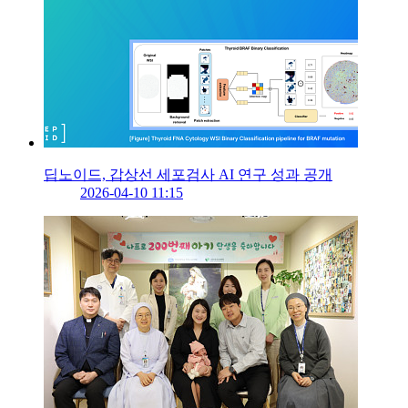
딥노이드, 갑상선 세포검사 AI 연구 성과 공개
2026-04-10 11:15