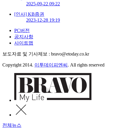
2025-09-22 09:22
[인사] KB증권
2023-12-28 19:19
PC버전
공지사항
사이트맵
보도자료 및 기사제보 : bravo@etoday.co.kr
Copyright 2014.
이투데이피엔씨
. All rights reserved
전체뉴스