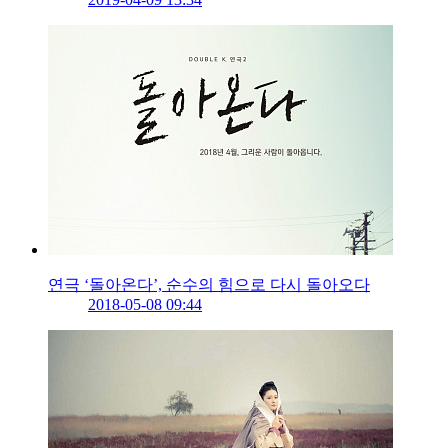
연극 ‘돌아온다’, 순수의 힘으로 다시 돌아오다
2018-05-08 09:44