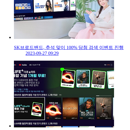
SK브로드밴드, 추석 맞이 100% 당첨 검색 이벤트 진행
2023-09-27 09:29