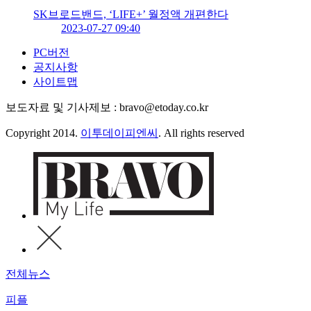
SK브로드밴드, ‘LIFE+’ 월정액 개편한다
2023-07-27 09:40
PC버전
공지사항
사이트맵
보도자료 및 기사제보 : bravo@etoday.co.kr
Copyright 2014.
이투데이피엔씨
. All rights reserved
전체뉴스
피플