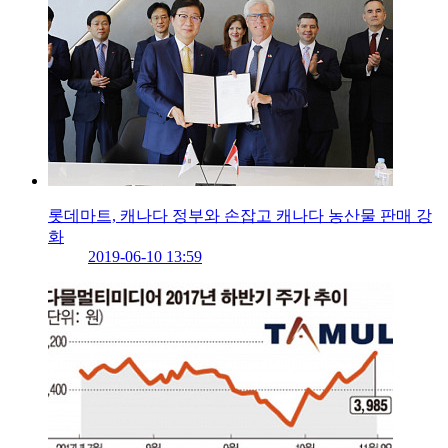
롯데마트, 캐나다 정부와 손잡고 캐나다 농산물 판매 강
화
2019-06-10 13:59