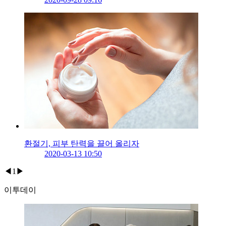
환절기, 피부 탄력을 끌어 올리자
2020-03-13 10:50
◀
1
▶
이투데이