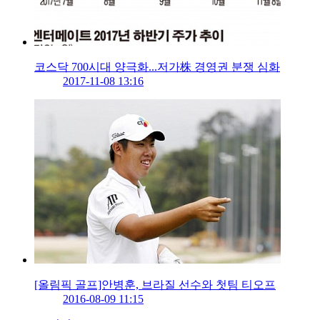
코스닥 700시대 양극화...저가株 경영권 분쟁 심화
2017-11-08 13:16
[올림픽 골프]안병훈, 브라질 선수와 첫팀 티오프
2016-08-09 11:15