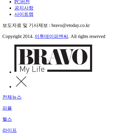
PC버전
공지사항
사이트맵
보도자료 및 기사제보 : bravo@etoday.co.kr
Copyright 2014.
이투데이피엔씨
. All rights reserved
전체뉴스
피플
헬스
라이프