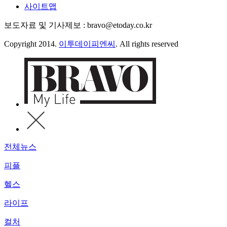
사이트맵
보도자료 및 기사제보 : bravo@etoday.co.kr
Copyright 2014.
이투데이피엔씨
. All rights reserved
전체뉴스
피플
헬스
라이프
컬처