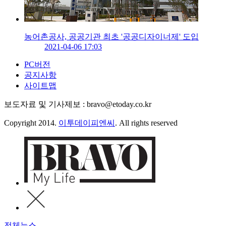
농어촌공사, 공공기관 최초 '공공디자이너제' 도입
2021-04-06 17:03
PC버전
공지사항
사이트맵
보도자료 및 기사제보 : bravo@etoday.co.kr
Copyright 2014.
이투데이피엔씨
. All rights reserved
전체뉴스