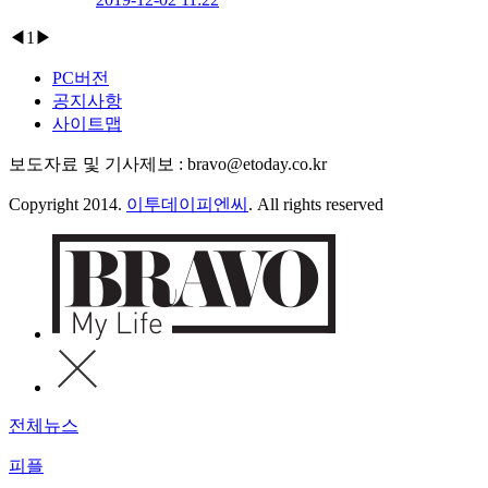
◀
1
▶
PC버전
공지사항
사이트맵
보도자료 및 기사제보 : bravo@etoday.co.kr
Copyright 2014.
이투데이피엔씨
. All rights reserved
전체뉴스
피플