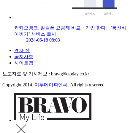
카카오뱅크, 알뜰폰 요금제 비교ㆍ가입 한다…’통신비
아끼기’ 서비스 출시
2024-06-18 08:03
PC버전
공지사항
사이트맵
보도자료 및 기사제보 : bravo@etoday.co.kr
Copyright 2014.
이투데이피엔씨
. All rights reserved