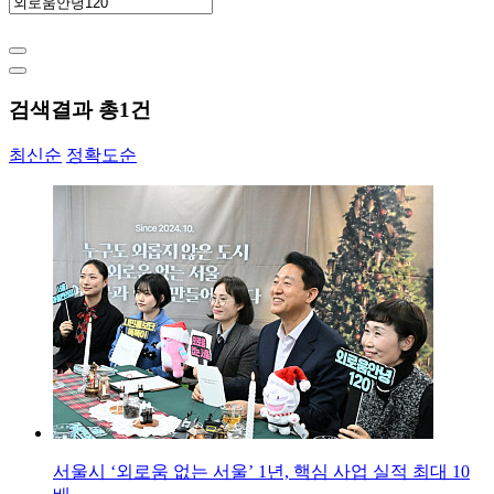
검색결과 총
1
건
최신순
정확도순
서울시 ‘외로움 없는 서울’ 1년, 핵심 사업 실적 최대 10