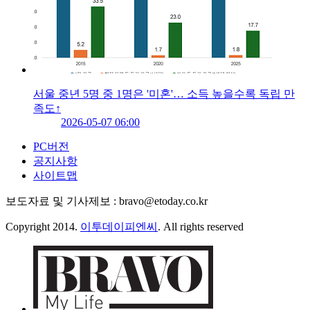
서울 중년 5명 중 1명은 '미혼'… 소득 높을수록 독립 만
족도↑
2026-05-07 06:00
PC버전
공지사항
사이트맵
보도자료 및 기사제보 : bravo@etoday.co.kr
Copyright 2014.
이투데이피엔씨
. All rights reserved