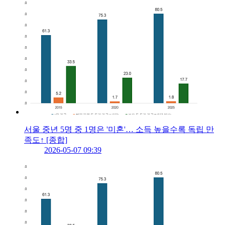
서울 중년 5명 중 1명은 '미혼'… 소득 높을수록 독립 만
족도↑ [종합]
2026-05-07 09:39