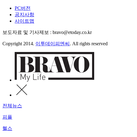
PC버전
공지사항
사이트맵
보도자료 및 기사제보 : bravo@etoday.co.kr
Copyright 2014.
이투데이피엔씨
. All rights reserved
전체뉴스
피플
헬스