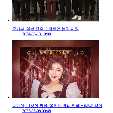
중기부, 일본 진출 스타트업 본격 지원
2024-06-13 10:00
송가인, 난청인 위한 ‘올리브 유니온 페스티벌’ 참여
2023-05-08 09:48