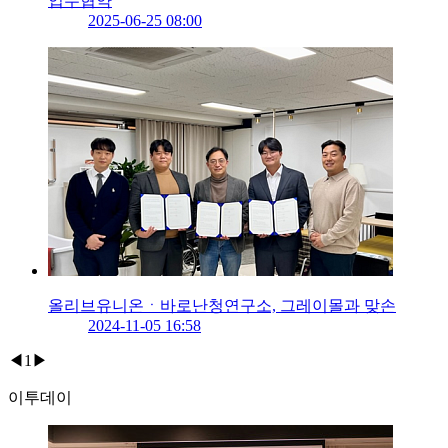
업무협약
2025-06-25 08:00
올리브유니온ㆍ바로난청연구소, 그레이몰과 맞손
2024-11-05 16:58
◀
1
▶
이투데이