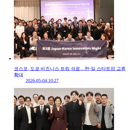
코스포, 도쿄 비즈니스 트립 성료…한·일 스타트업 교류
확대
2026-05-04 10:27