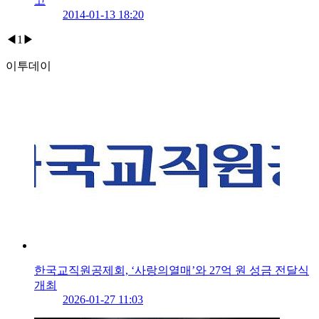
고
2014-01-13 18:20
◀
1
▶
이투데이
한국교직원공제회, ‘사랑의열매’와 27억 원 성금 전달식
개최
2026-01-27 11:03