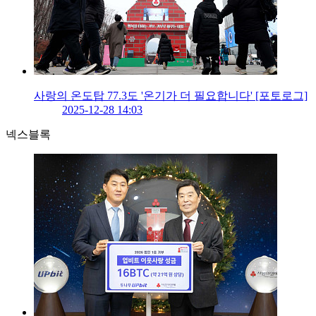
사랑의 온도탑 77.3도 '온기가 더 필요합니다' [포토로그]
2025-12-28 14:03
넥스블록