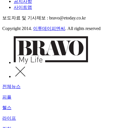
공지사항
사이트맵
보도자료 및 기사제보 : bravo@etoday.co.kr
Copyright 2014.
이투데이피엔씨
. All rights reserved
전체뉴스
피플
헬스
라이프