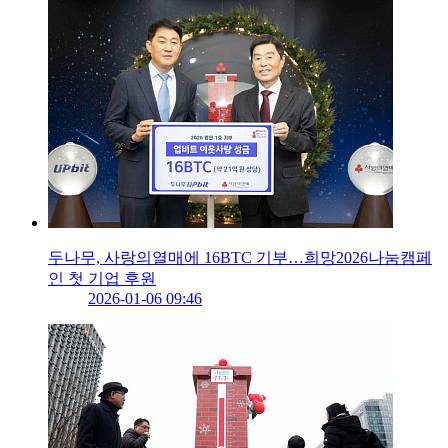
두나무, 사랑의열매에 16BTC 기부…희망2026나눔캠페
인 첫 기업 후원
2026-01-06 09:46