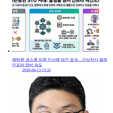
예탁원·코스콤 임원 인사에 담긴 포석…가상자산 결제
인프라 정비 속도
2026-04-13 15:31