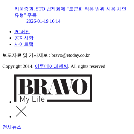
키움증권, STO 법제화에 “토큰화 적용 범위·사용 체인
유형” 주목
2026-01-19 16:14
PC버전
공지사항
사이트맵
보도자료 및 기사제보 : bravo@etoday.co.kr
Copyright 2014.
이투데이피엔씨
. All rights reserved
전체뉴스