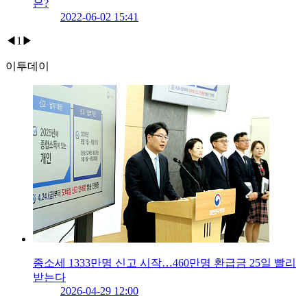
은?
2022-06-02 15:41
◀
1
▶
이투데이
종소세 1333만명 신고 시작…460만명 환급금 25일 빨리
받는다
2026-04-29 12:00