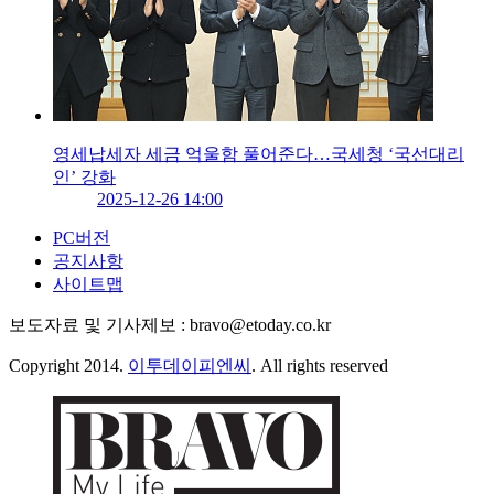
영세납세자 세금 억울함 풀어준다…국세청 ‘국선대리
인’ 강화
2025-12-26 14:00
PC버전
공지사항
사이트맵
보도자료 및 기사제보 : bravo@etoday.co.kr
Copyright 2014.
이투데이피엔씨
. All rights reserved