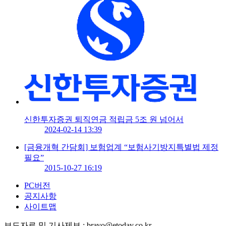
신한투자증권 퇴직연금 적립금 5조 원 넘어서
2024-02-14 13:39
[금융개혁 간담회] 보험업계 “보험사기방지특별법 제정
필요”
2015-10-27 16:19
PC버전
공지사항
사이트맵
보도자료 및 기사제보 : bravo@etoday.co.kr