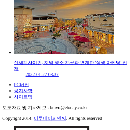
신세계사이먼, 지역 명소 25곳과 연계한 '상생 마케팅' 전
개
2022-01-27 08:37
PC버전
공지사항
사이트맵
보도자료 및 기사제보 : bravo@etoday.co.kr
Copyright 2014.
이투데이피엔씨
. All rights reserved