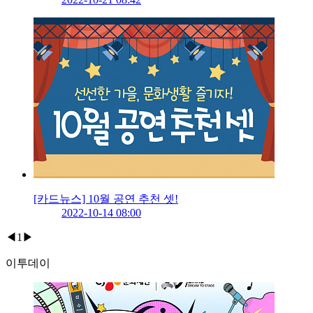
[카드뉴스] 10월 공연 추천 셋!
2022-10-14 08:00
◀
1
▶
이투데이