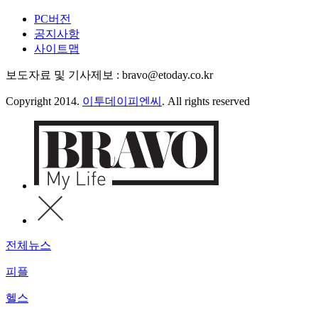
PC버전
공지사항
사이트맵
보도자료 및 기사제보 : bravo@etoday.co.kr
Copyright 2014.
이투데이피엔씨
. All rights reserved
전체뉴스
피플
헬스