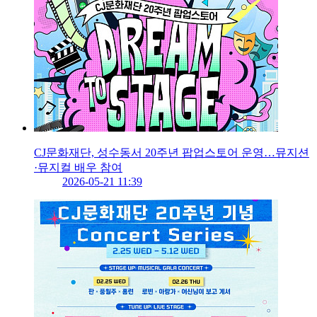
CJ문화재단, 성수동서 20주년 팝업스토어 운영…뮤지션
·뮤지컬 배우 참여
2026-05-21 11:39