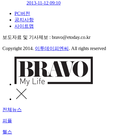
2013-11-12 09:10
PC버전
공지사항
사이트맵
보도자료 및 기사제보 : bravo@etoday.co.kr
Copyright 2014.
이투데이피엔씨
. All rights reserved
전체뉴스
피플
헬스