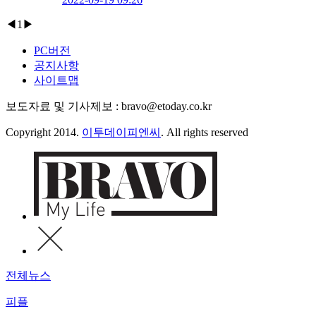
◀
1
▶
PC버전
공지사항
사이트맵
보도자료 및 기사제보 : bravo@etoday.co.kr
Copyright 2014.
이투데이피엔씨
. All rights reserved
전체뉴스
피플