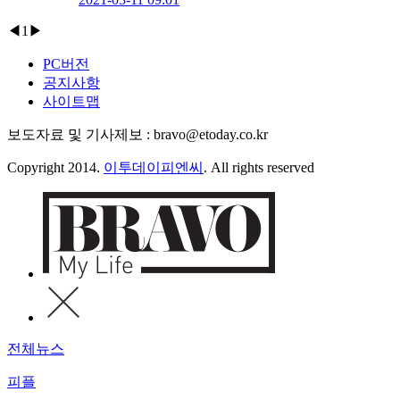
◀
1
▶
PC버전
공지사항
사이트맵
보도자료 및 기사제보 : bravo@etoday.co.kr
Copyright 2014.
이투데이피엔씨
. All rights reserved
전체뉴스
피플