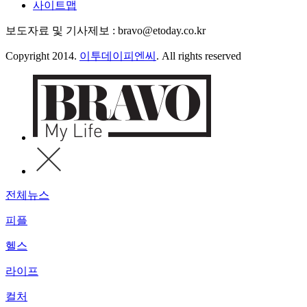
사이트맵
보도자료 및 기사제보 : bravo@etoday.co.kr
Copyright 2014.
이투데이피엔씨
. All rights reserved
전체뉴스
피플
헬스
라이프
컬처