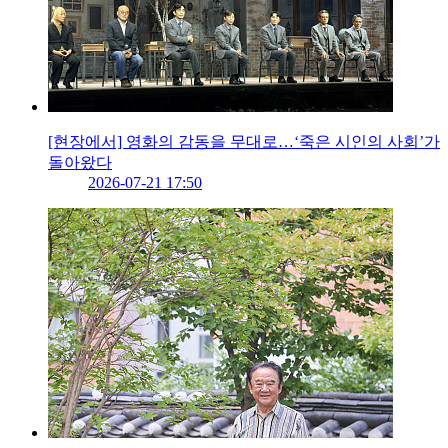
[현장에서] 영화의 감동을 무대로…‘죽은 시인의 사회’가
돌아왔다
2026-07-21 17:50