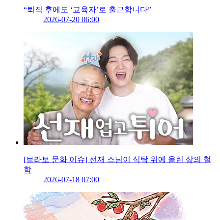
“퇴직 후에도 ‘교육자’로 출근합니다”
2026-07-20 06:00
[브라보 문화 이슈] 선재 스님이 식탁 위에 올린 삶의 철
학
2026-07-18 07:00