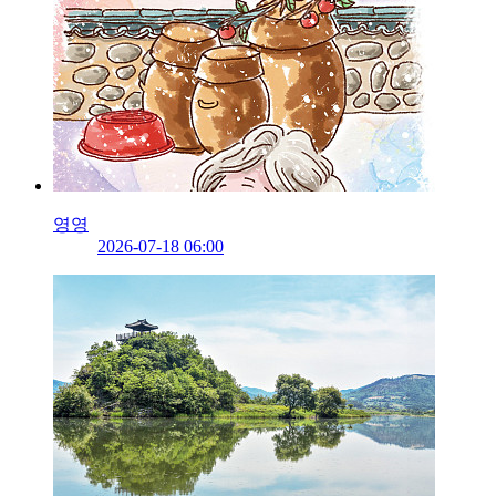
영영
2026-07-18 06:00