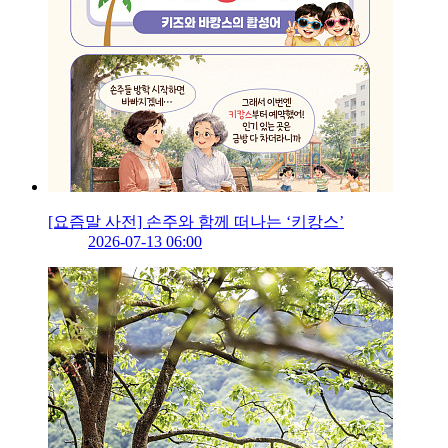
[요즘말 사전] 손주와 함께 떠나는 ‘키캉스’
2026-07-13 06:00