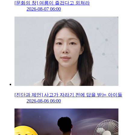
[문화의 창] 여름이 즐겁다고 외쳐라
2026-08-07 06:00
[진단과 제언] 사고가 자라기 전에 답을 받는 아이들
2026-08-06 06:00