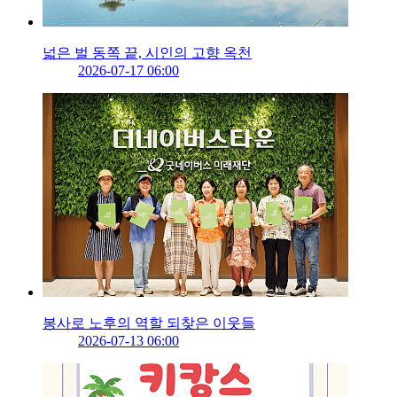
넓은 벌 동쪽 끝, 시인의 고향 옥천
2026-07-17 06:00
봉사로 노후의 역할 되찾은 이웃들
2026-07-13 06:00