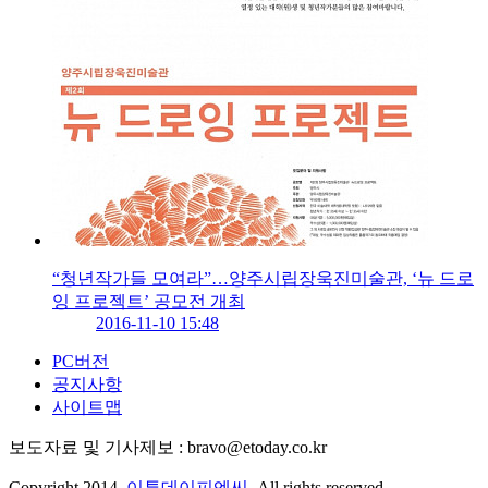
“청년작가들 모여라”…양주시립장욱진미술관, ‘뉴 드로
잉 프로젝트’ 공모전 개최
2016-11-10 15:48
PC버전
공지사항
사이트맵
보도자료 및 기사제보 : bravo@etoday.co.kr
Copyright 2014.
이투데이피엔씨
. All rights reserved