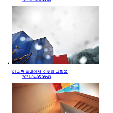
미술관 풀밭에서 소풍과 낮잠을
2021-04-05 08:49