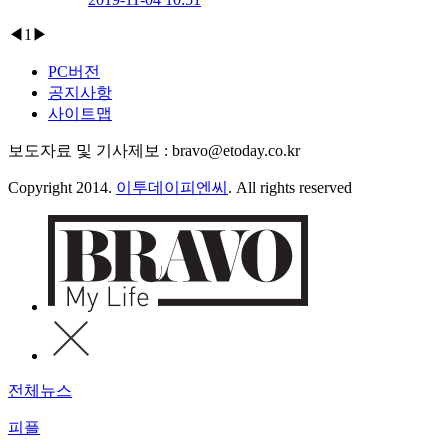
◀
1
▶
PC버전
공지사항
사이트맵
보도자료 및 기사제보 : bravo@etoday.co.kr
Copyright 2014.
이투데이피엔씨
. All rights reserved
전체뉴스
피플