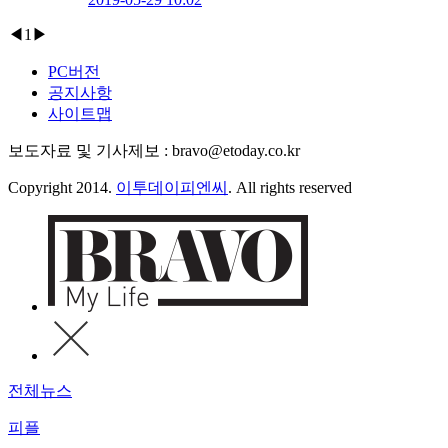
◀
1
▶
PC버전
공지사항
사이트맵
보도자료 및 기사제보 : bravo@etoday.co.kr
Copyright 2014.
이투데이피엔씨
. All rights reserved
전체뉴스
피플