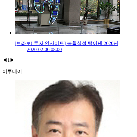
[브라보! 투자 인사이트] 불확실성 털어낸 2020년
2020-02-06 08:00
◀
1
▶
이투데이