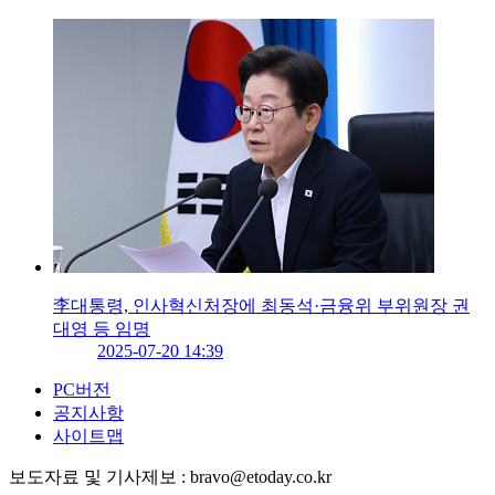
李대통령, 인사혁신처장에 최동석·금융위 부위원장 권
대영 등 임명
2025-07-20 14:39
PC버전
공지사항
사이트맵
보도자료 및 기사제보 : bravo@etoday.co.kr