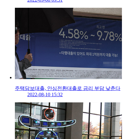
주택담보대출, 안심전환대출로 금리 부담 낮춘다
2022-08-10 15:32