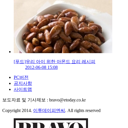
[푸드]우리 아이 위한 아몬드 요리 레시피
2012-06-08 15:08
PC버전
공지사항
사이트맵
보도자료 및 기사제보 : bravo@etoday.co.kr
Copyright 2014.
이투데이피엔씨
. All rights reserved