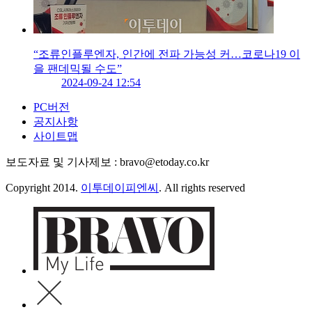
“조류인플루엔자, 인간에 전파 가능성 커…코로나19 이
을 팬데믹될 수도”
2024-09-24 12:54
PC버전
공지사항
사이트맵
보도자료 및 기사제보 : bravo@etoday.co.kr
Copyright 2014.
이투데이피엔씨
. All rights reserved