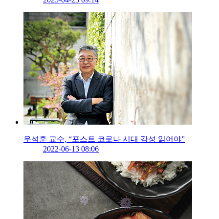
우석훈 교수, “포스트 코로나 시대 감성 읽어야”
2022-06-13 08:06