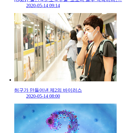
2020-05-14 09:14
허구가 만들어낸 제2의 바이러스
2020-05-14 08:00