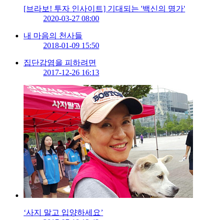
[브라보! 투자 인사이트] 기대되는 '백신의 명가'
2020-03-27 08:00
내 마음의 천사들
2018-01-09 15:50
집단감염을 피하려면
2017-12-26 16:13
‘사지 말고 입양하세요’