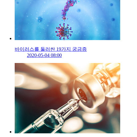
바이러스를 둘러싼 19가지 궁금증
2020-05-04 08:00